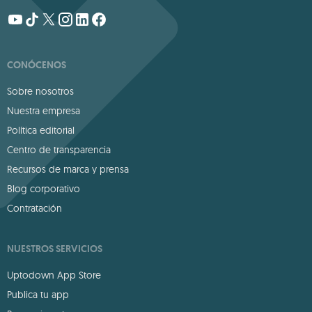
CONÓCENOS
Sobre nosotros
Nuestra empresa
Política editorial
Centro de transparencia
Recursos de marca y prensa
Blog corporativo
Contratación
NUESTROS SERVICIOS
Uptodown App Store
Publica tu app