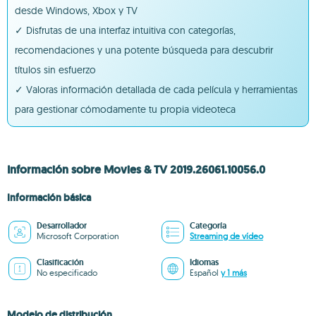
desde Windows, Xbox y TV
✓ Disfrutas de una interfaz intuitiva con categorías,
recomendaciones y una potente búsqueda para descubrir
títulos sin esfuerzo
✓ Valoras información detallada de cada película y herramientas
para gestionar cómodamente tu propia videoteca
Información sobre Movies & TV 2019.26061.10056.0
Información básica
Desarrollador
Categoría
Microsoft Corporation
Streaming de vídeo
Clasificación
Idiomas
No especificado
Español
y 1 más
Modelo de distribución