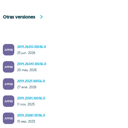
Otras versiones
2019.26051.10036.0
APPXB
25 jun. 2026
2019.26041.10036.0
APPXB
20 may. 2026
2019.25121.10056.0
APPXB
27 ene. 2026
2019.25101.10036.0
APPXB
11 nov. 2025
2019.25081.10136.0
APPXB
15 sep. 2025