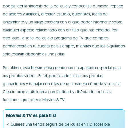
podrás leer la sinopsis de la película y conocer su duración, reparto
de actores y actrices, director, estudio, guionistas, fecha de
lanzamiento y un largo etcétera con el que poder informarte sobre
cualquier aspecto relacionado con el título que has elegido. Por
otro lado, la serie, película o programa de TV que compres
permanecerá en tu cuenta para siempre, mientras que los alquilados
solo estarán disponibles unos días.
Por último, esta herramienta cuenta con un apartado especial para
tus propios vídeos. En él, podrás administrar tus propias
grabaciones y trabajar con ellas de una manera cómoda y sencilla.
Crea tu propia biblioteca con facilidad y disfruta de todas las
funciones que ofrece Movies & TV.
Movies & TV es para ti si
✓ Quieres una tienda segura de películas en HD accesible