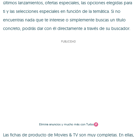
últimos lanzamientos, ofertas especiales, las opciones elegidas para
ti y las selecciones especiales en función de la temática. Si no
encuentras nada que te interese o simplemente buscas un título
concreto, podrás dar con él directamente a través de su buscador.
PUBLICIDAD
Elimina anuncios y mucho más con Turbo
Las fichas de producto de Movies & TV son muy completas. En ellas,