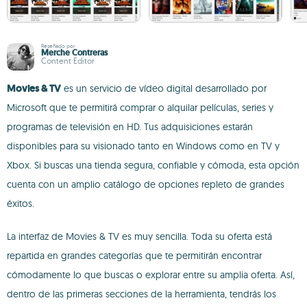
Reseñado por
Merche Contreras
Content Editor
Movies & TV
es un servicio de vídeo digital desarrollado por
Microsoft que te permitirá comprar o alquilar películas, series y
programas de televisión en HD. Tus adquisiciones estarán
disponibles para su visionado tanto en Windows como en TV y
Xbox. Si buscas una tienda segura, confiable y cómoda, esta opción
cuenta con un amplio catálogo de opciones repleto de grandes
éxitos.
La interfaz de Movies & TV es muy sencilla. Toda su oferta está
repartida en grandes categorías que te permitirán encontrar
cómodamente lo que buscas o explorar entre su amplia oferta. Así,
dentro de las primeras secciones de la herramienta, tendrás los